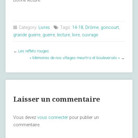
Bonne lecture.
Category:
Livres
Tags:
14-18
,
Drôme
,
goncourt
,
grande guerre
,
guerre
,
lecture
,
livre
,
ouvrage
←
Les reflets rouges
« Mémoires de nos villages meurtris et bouleversés »
→
Laisser un commentaire
Vous devez
vous connecter
pour publier un
commentaire.