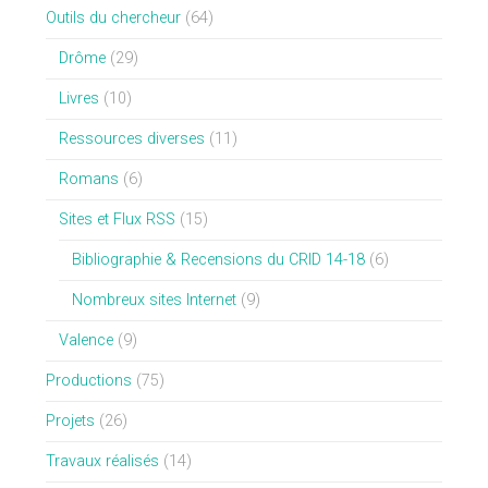
Outils du chercheur
(64)
Drôme
(29)
Livres
(10)
Ressources diverses
(11)
Romans
(6)
Sites et Flux RSS
(15)
Bibliographie & Recensions du CRID 14-18
(6)
Nombreux sites Internet
(9)
Valence
(9)
Productions
(75)
Projets
(26)
Travaux réalisés
(14)