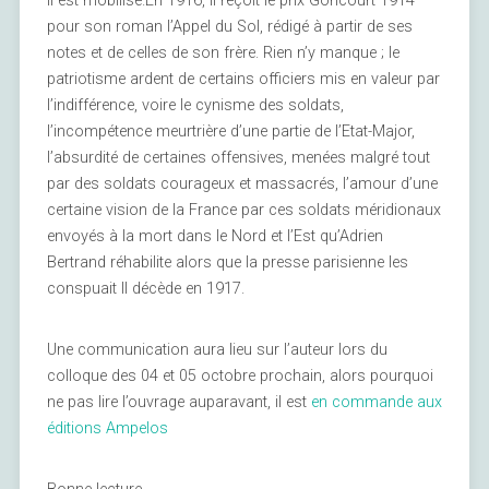
il est mobilisé.En 1916, il reçoit le prix Goncourt 1914
Veuillez noter qu'un numéro de téléphone valide DOIT être fourni lors
pour son roman l’Appel du Sol, rédigé à partir de ses
de l'inscription car Nous pouvons Vous passer un appel de
notes et de celles de son frère. Rien n’y manque ; le
confirmation dans le cadre de la confirmation de Votre identité.
patriotisme ardent de certains officiers mis en valeur par
Jeux De Roulette Sans Téléchargement En Ligne France 2023
l’indifférence, voire le cynisme des soldats,
l’incompétence meurtrière d’une partie de l’Etat-Major,
l’absurdité de certaines offensives, menées malgré tout
par des soldats courageux et massacrés, l’amour d’une
certaine vision de la France par ces soldats méridionaux
envoyés à la mort dans le Nord et l’Est qu’Adrien
Bertrand réhabilite alors que la presse parisienne les
conspuait Il décède en 1917.
Une communication aura lieu sur l’auteur lors du
colloque des 04 et 05 octobre prochain, alors pourquoi
ne pas lire l’ouvrage auparavant, il est
en commande aux
éditions Ampelos