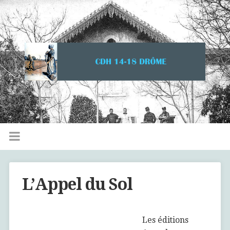
Casino en ligne aucun dépôt 2023
Règles Du Roulette Au Casino
: Il y a un symbole wild
supplémentaire qui atterrit sur les rouleaux 2, 3 et 4 uniquement.
Secret Pour Gagner Dans Les Casinos
- Il est très simple de
commencer à jouer à trivia sur votre appareil mobile.
As Dans Roulette Ios France 2023
: Sa création est venue de la
tentative des gouvernements vénitiens de sévir contre les clubs de
jeux illégaux.
Machines à sous gratuites novoline
L’Appel du Sol
Roulette Casino Fonctionnement
Lorsque le jeu n'est pas trop important, les joueurs comptent
avec certitude et l'accent peut être mis sur le fait que l'argent
Les éditions
plus terne est plus précis qu'il ne l'est.