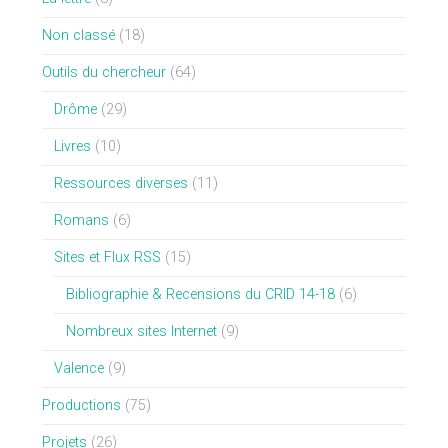
Non classé
(18)
Outils du chercheur
(64)
Drôme
(29)
Livres
(10)
Ressources diverses
(11)
Romans
(6)
Sites et Flux RSS
(15)
Bibliographie & Recensions du CRID 14-18
(6)
Nombreux sites Internet
(9)
Valence
(9)
Productions
(75)
Projets
(26)