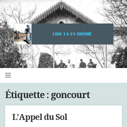
Étiquette :
goncourt
L’Appel du Sol