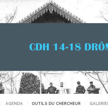
AGENDA
OUTILS DU CHERCHEUR
GALERIE