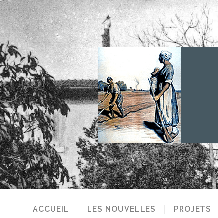
ACCUEIL
LES NOUVELLES
PROJETS