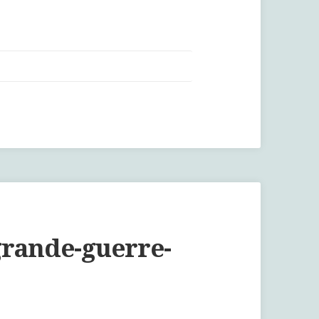
.grande-guerre-