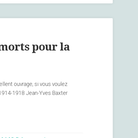
morts pour la
ellent ouvrage, si vous voulez
ce, 1914-1918 Jean-Yves Baxter