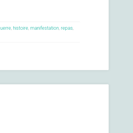
uerre
,
histoire
,
manifestation
,
repas
,