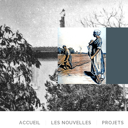
ACCUEIL
LES NOUVELLES
PROJETS