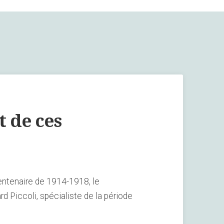
t de ces
ntenaire de 1914-1918, le
Piccoli, spécialiste de la période