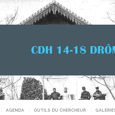
AGENDA
OUTILS DU CHERCHEUR
GALERIE