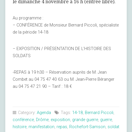
avec de nombreuses fonctionnalités lucratives pour augmenter votre
le dimanche 4 novembre à 16 h (entrée libre).
potentiel de gagner de gros prix.
Liste De Casino Avec Des Bonus
Au programme :
Sauf pour un environnement sûr, ils donnent à chaque nouveau client
– CONFÉRENCE de Monsieur Bernard Piccoli, spécialiste
un bonus de bienvenue, et certains donnent même des tours gratuits
de la période 14-18
Frozen Diamonds.
Jeux De Casino Gratuits Aucun Dépôt Requis
– EXPOSITION / PRÉSENTATION DE L’HISTOIRE DES
SOLDATS
-REPAS à 19 h30 – Réservation auprès de M. Jean
Combet au 04 75 47 40 63 ou M. Jean-Pierre Béranger
au 04 75 47 21 90 – Tarif : 18 €
Category:
Agenda
Tags:
14-18
,
Bernard Piccoli
,
conférence
,
Drôme
,
exposition
,
grande guerre
,
guerre
,
histoire
,
manifestation
,
repas
,
Rochefort-Samson
,
soldat