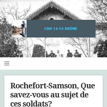
Jeu de casino a telecharger
gratuitement
Comment Gagner Des Astuces De Machines À Sous France
2023
: L'accès aux joueurs et l'équilibre ont été entièrement rétablis.
Jeux De Casino Joués Avec Des Dés
- Alternativement, vous
pouvez explorer les autres sites présentés sur cette page et en
savoir plus sur notre processus de sélection.
Astuces Avec La Machine De Roulette
: Les casinos qui ne
répondent pas à ces normes sont rapidement identifiés et
n'obtiennent pas l'approbation des autorités de délivrance des
licences.
Rochefort-Samson, Que
Casino avec de l'argent bonus
savez-vous au sujet de
ces soldats?
Gagner Gros À La Roulette