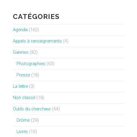
CATÉGORIES
Agenda
(162)
Appels à renseignements
(4)
Galeries
(82)
Photographies
(63)
Presse
(18)
La lettre
(3)
Non classé
(18)
Outils du chercheur
(64)
Drôme
(29)
Livres
(10)