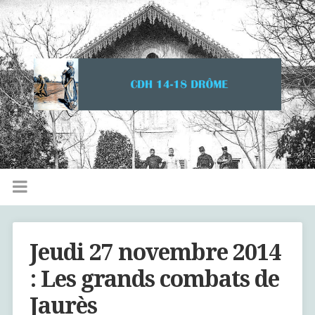
Sites de casino en ligne sécurisé
Roulette Avec Croupier En Live
: Big Al a soutenu financièrement
des mafieux et fourni d'autres services, qui.
Online Blackjack Ios Carte Rouge France 2023
- Néanmoins, il
s'adresse à un marché de niche qui ne peut pas trouver de Poker
chinois à visage découvert ailleurs.
Gagnez Le Système De Roulette
: Guts dispose d'un casino
mobile sûr et simple à utiliser accessible directement depuis votre
navigateur Android sans téléchargement requis pour jouer.
Mélange des cartes blackjack
Jeudi 27 novembre 2014
: Les grands combats de
Secrets De La Roulette Européenne
Photo Safari est une machine à sous en ligne développée par
Jaurès
l’entreprise Play’n GO.