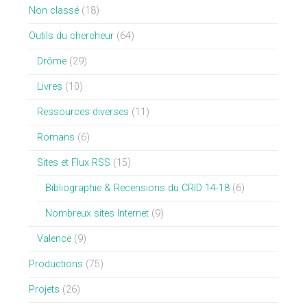
Non classé
(18)
Outils du chercheur
(64)
Drôme
(29)
Livres
(10)
Ressources diverses
(11)
Romans
(6)
Sites et Flux RSS
(15)
Bibliographie & Recensions du CRID 14-18
(6)
Nombreux sites Internet
(9)
Valence
(9)
Productions
(75)
Projets
(26)