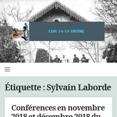
Étiquette :
Sylvain Laborde
Conférences en novembre
2018 et décembre 2018 du