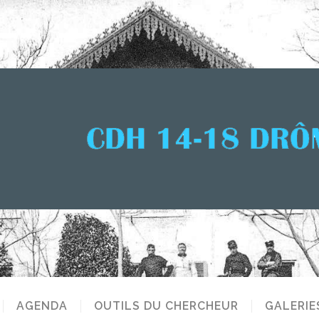
AGENDA
OUTILS DU CHERCHEUR
GALERIE