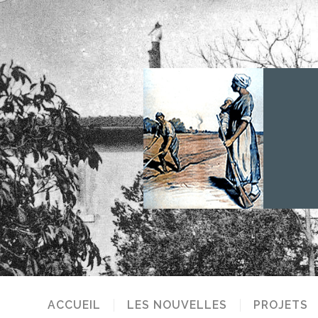
ACCUEIL
LES NOUVELLES
PROJETS