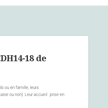
CDH14-18 de
ls ou en famille, leurs
aise ou non). Leur accueil : prise en