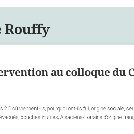
 Rouffy
ervention au colloque du 
? D’où viennent-ils, pourquoi ont-ils fui, origine sociale, seu
vacués, bouches inutiles, Alsaciens-Lorrains d’origine franç