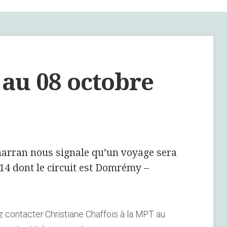
 de bienvenue de Casino Playgrand.
atuits et d’autres fonctions, parmi lesquels il n`y a pas de
le pari gratuit, les joueurs devront l'utiliser sur des jeux de
 au 08 octobre
sont largement acceptés pour tout le commerce électronique e
harran nous signale qu’un voyage sera
14 dont le circuit est Domrémy –
 contacter Christiane Chaffois à la MPT au