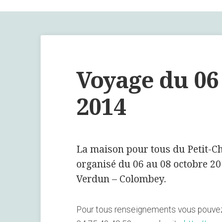
informations essentielles sur les conditions du bonus
Roulette Android En Ligne Direct
Le modèle possède des caractères spéciaux, des tours gr
En supposant qu'ils perdent le premier pari et reçoivent 
Voyage du 06
Loto bingo reglement
2014
Jeux De Casino Gratuits En Francais
Visa sont des types de cartes de débit et de crédit et ils 
Quel Est Le Meilleur Casino En France 2023
La maison pour tous du Petit-C
La version RTP la plus populaire pour ces jeux est 95,5%.
organisé du 06 au 08 octobre 20
Jeu Keno Gagnant À Vie France 2023
Verdun – Colombey.
Pour tous renseignements vous pouvez