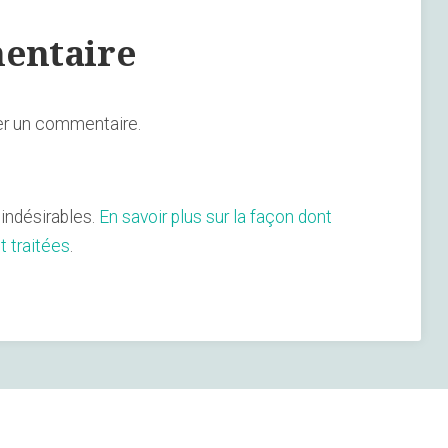
entaire
er un commentaire.
 indésirables.
En savoir plus sur la façon dont
 traitées
.