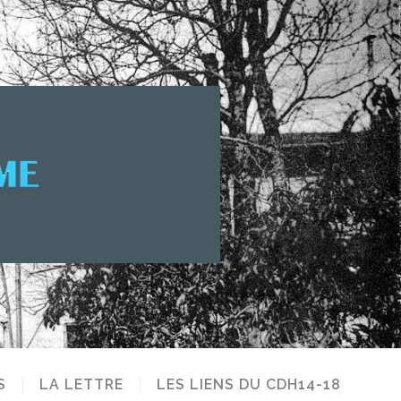
s pour un certain nombre de raisons, la principale étant
devriez envisager d'utiliser les casinos Playtech
des logos des Îles Sauvages des Galapagos et d'une fonction
S
LA LETTRE
LES LIENS DU CDH14-18
de Casino Playgrand pertinentes, y compris toutes les