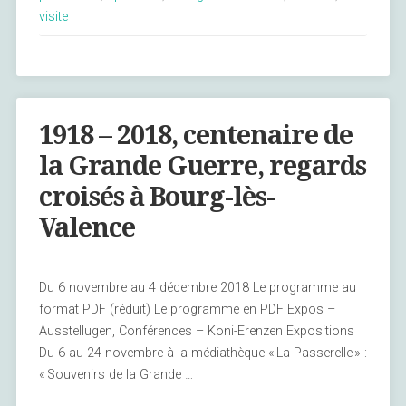
visite
1918 – 2018, centenaire de
la Grande Guerre, regards
croisés à Bourg-lès-
Valence
Du 6 novembre au 4 décembre 2018 Le programme au
format PDF (réduit) Le programme en PDF Expos –
Ausstellugen, Conférences – Koni-Erenzen Expositions
Du 6 au 24 novembre à la médiathèque « La Passerelle » :
« Souvenirs de la Grande …