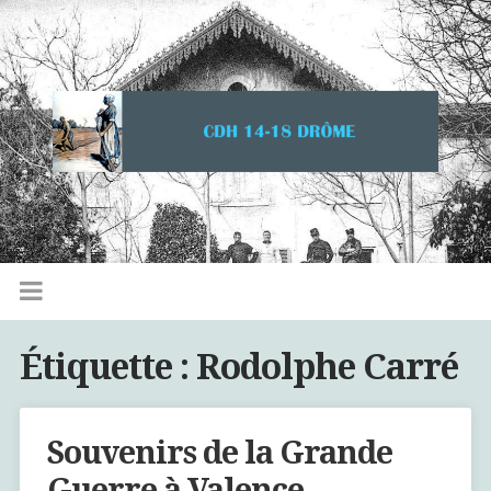
Étiquette :
Rodolphe Carré
Souvenirs de la Grande
Guerre à Valence