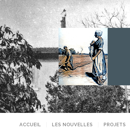
ACCUEIL
LES NOUVELLES
PROJETS