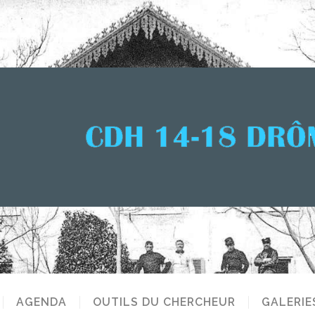
AGENDA
OUTILS DU CHERCHEUR
GALERIE