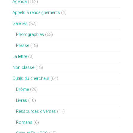
Agenda
(162)
Appels à renseignements
(4)
Galeries
(82)
Photographies
(63)
Presse
(18)
La lettre
(3)
Non classé
(18)
Outils du chercheur
(64)
Drôme
(29)
Livres
(10)
Ressources diverses
(11)
Romans
(6)