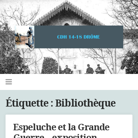
Étiquette :
Bibliothèque
Espeluche et la Grande
Guerre – exposition