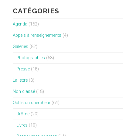
CATÉGORIES
Agenda
(162)
Appels à renseignements
(4)
Galeries
(82)
Photographies
(63)
Presse
(18)
La lettre
(3)
Non classé
(18)
Outils du chercheur
(64)
Drôme
(29)
Livres
(10)