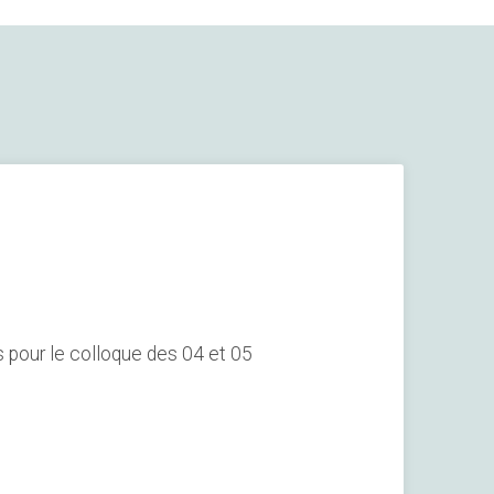
s pour le colloque des 04 et 05