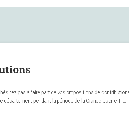
utions
hésitez pas à faire part de vos propositions de contribution
le département pendant la période de la Grande Guerre. Il …