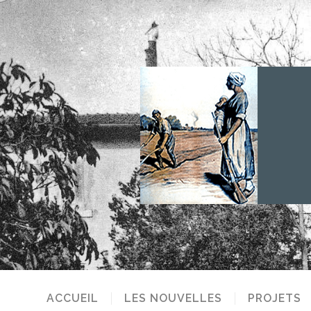
ACCUEIL
LES NOUVELLES
PROJETS