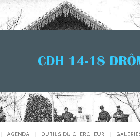
AGENDA
OUTILS DU CHERCHEUR
GALERIE