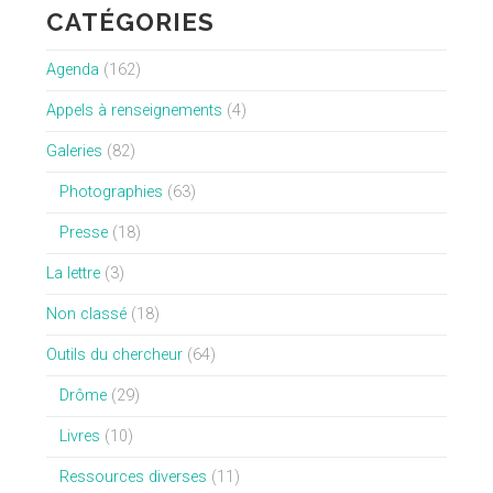
CATÉGORIES
Agenda
(162)
Appels à renseignements
(4)
Galeries
(82)
Photographies
(63)
Presse
(18)
La lettre
(3)
Non classé
(18)
Outils du chercheur
(64)
Drôme
(29)
Livres
(10)
Ressources diverses
(11)