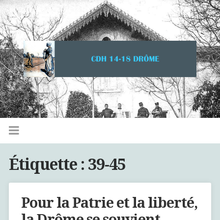
Étiquette :
39-45
Pour la Patrie et la liberté,
la Drôme se souvient