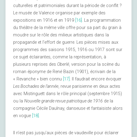
culturelles et patrimoniales durant la période de conflit ?
Le musée de Valence organise par exemple des
expositions en 1916 et en 1919
[16]
. La programmation
du théâtre de la même ville offre pour sa part du grain à
moudre sur le rôle des milieux artistiques dans la
propagande et l’effort de guerre. Les pièces mises aux
programmes des saisons 1915, 1916 ou 1917 sont sur
ce sujet éclairantes, comme la représentation, à
plusieurs reprises des
Oberlé
, version pour la scène du
roman éponyme de René Bazin (1901), écrivain de la
« Revanche » bien connu
[17]
. Il faudrait encore évoquer
Les Bochades de l’année
, revue parisienne en deux actes
avec Mistinguett dans le rôle principal (septembre 1915)
ou la
Nouvelle grande revue patriotique de 1916
de la
compagnie Cécile Daulnay, danseuse et fantaisiste alors
en vogue
[18]
.
Il n’est pas jusqu’aux pièces de vaudeville pour éclairer