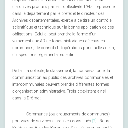
d’archives produits par leur collectivité. L’Etat, représenté
dans le département par le préfet et le directeur des
Archives départementales, exerce à ce titre un contrôle
scientifique et technique sur la bonne application de ces
obligations. Celui-ci peut prendre la forme d’un
versement aux AD de fonds historiques détenus en
communes, de conseil et d’opérations ponctuelles de tri,
d’inspections règlementaires enfin.
De fait, la collecte, le classement, la conservation et la
communication au public des archives communales et
intercommunales peuvent prendre différentes formes
d’organisation administrative. Trois coexistent ainsi
dans la Drôme :
– Communes (ou groupements de communes)
pourvues de services d’archives constitués
[2]
: Bourg-
lès-Valence, Buis-les-Baronnies, Dieulefit, communauté