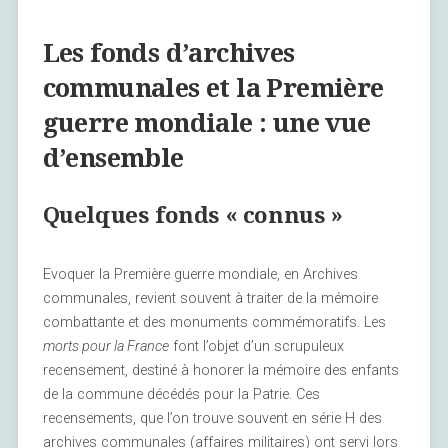
Les fonds d’archives
communales et la Première
guerre mondiale : une vue
d’ensemble
Quelques fonds « connus »
Evoquer la Première guerre mondiale, en Archives
communales, revient souvent à traiter de la mémoire
combattante et des monuments commémoratifs. Les
morts pour la France
font l’objet d’un scrupuleux
recensement, destiné à honorer la mémoire des enfants
de la commune décédés pour la Patrie. Ces
recensements, que l’on trouve souvent en série H des
archives communales (affaires militaires) ont servi lors