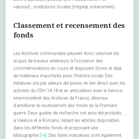
valorisé) ; institutions locales (Hôpital, notamment).
Classement et recensement des
fonds
Les Archives communales peuvent donc valoriser les
acquis de travaux antérieurs à l’occasion des
commémorations en cours et disposent d’ores et déjà
de matériaux importants pour l’histoire locale. Des
initiatives ont par ailleurs été prises en lien direct avec les
activités du CDH 14-18 et en articulation avec le Service
interministériel des Archives de France, désireux
d’améliorer le recensement des fonds de la Première
guerre. Deux guides de recherche ont ainsi été produits,
à Valence et à Romans, listant les articles disponibles
dans les différents fonds et proposant une
bibliographie
[14]
. Des listes indicatives sont également