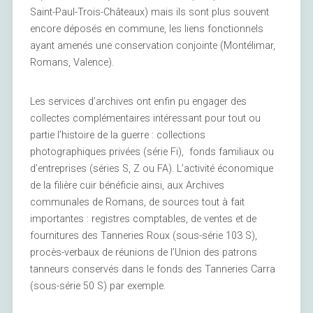
Saint-Paul-Trois-Châteaux) mais ils sont plus souvent
encore déposés en commune, les liens fonctionnels
ayant amenés une conservation conjointe (Montélimar,
Romans, Valence).
Les services d’archives ont enfin pu engager des
collectes complémentaires intéressant pour tout ou
partie l’histoire de la guerre : collections
photographiques privées (série Fi), fonds familiaux ou
d’entreprises (séries S, Z ou FA). L’activité économique
de la filière cuir bénéficie ainsi, aux Archives
communales de Romans, de sources tout à fait
importantes : registres comptables, de ventes et de
fournitures des Tanneries Roux (sous-série 103 S),
procès-verbaux de réunions de l’Union des patrons
tanneurs conservés dans le fonds des Tanneries Carra
(sous-série 50 S) par exemple.