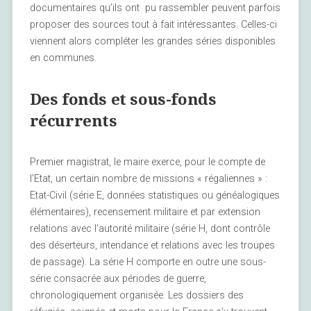
documentaires qu’ils ont pu rassembler peuvent parfois
proposer des sources tout à fait intéressantes. Celles-ci
viennent alors compléter les grandes séries disponibles
en communes.
Des fonds et sous-fonds
récurrents
Premier magistrat, le maire exerce, pour le compte de
l’Etat, un certain nombre de missions « régaliennes » :
Etat-Civil (série E, données statistiques ou généalogiques
élémentaires), recensement militaire et par extension
relations avec l’autorité militaire (série H, dont contrôle
des déserteurs, intendance et relations avec les troupes
de passage). La série H comporte en outre une sous-
série consacrée aux périodes de guerre,
chronologiquement organisée. Les dossiers des