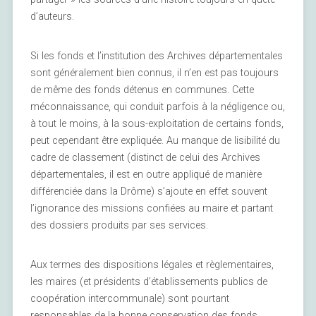
d’auteurs.
Si les fonds et l’institution des Archives départementales
sont généralement bien connus, il n’en est pas toujours
de même des fonds détenus en communes. Cette
méconnaissance, qui conduit parfois à la négligence ou,
à tout le moins, à la sous-exploitation de certains fonds,
peut cependant être expliquée. Au manque de lisibilité du
cadre de classement (distinct de celui des Archives
départementales, il est en outre appliqué de manière
différenciée dans la Drôme) s’ajoute en effet souvent
l’ignorance des missions confiées au maire et partant
des dossiers produits par ses services.
Aux termes des dispositions légales et règlementaires,
les maires (et présidents d’établissements publics de
coopération intercommunale) sont pourtant
responsables de la bonne conservation des fonds