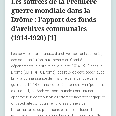
Les sources de la Première
guerre mondiale dans la
Drôme : l’apport des fonds
d’archives communales
(1914-1920)
[1]
Les services communaux d’archives se sont associés,
dès sa constitution, aux travaux du Comité
départemental d’histoire de la guerre 1914-1918 dans la
Drôme (CDH 14-18 Drôme), désireux de développer, avec
lui, « la connaissance de l’histoire de la période de la
guerre de 14-18 » dans notre département. En répondant
à cet appel, les Archives communales ont entendu
apporter leur contribution à l’effort collaboratif engagé et
ont souhaité concourir, en professionnels de
l’information et du patrimoine écrit, à « diffuser et
partager » les sources d’une histoire toujours en quête