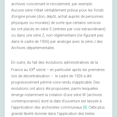
archives concernant le recrutement, par exemple.
Aucune série n’était véritablement prévue pour les fonds
d’origine privée (don, dépôt, achat auprès de personnes
physiques ou morales) de sorte que certains services
les ont placés en série S (entrées par voie extraordinaire)
ou dans une série Z, non règlementaire (ne figurant pas
dans le cadre de 1926) par analogie avec la série J des
Archives départementales.
En outre, du fait des évolutions administratives de la
e
France au XX
siècle – en particulier après les premières
lois de décentralisation – le cadre de 1926 a été
progressivement périmé voire rendu inapplicable. Des
évolutions ont alors été proposées, parmi lesquelles
émerge notamment la création d’une série W (archives
contemporaines) dont la date d’ouverture est laissée à
l’appréciation des archivistes communaux
[8]
. Cette plus
grande liberté donnée dans l’application des textes