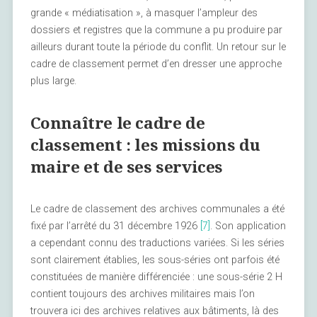
grande « médiatisation », à masquer l’ampleur des
dossiers et registres que la commune a pu produire par
ailleurs durant toute la période du conflit. Un retour sur le
cadre de classement permet d’en dresser une approche
plus large.
Connaître le cadre de
classement : les missions du
maire et de ses services
Le cadre de classement des archives communales a été
fixé par l’arrêté du 31 décembre 1926
[7]
. Son application
a cependant connu des traductions variées. Si les séries
sont clairement établies, les sous-séries ont parfois été
constituées de manière différenciée : une sous-série 2 H
contient toujours des archives militaires mais l’on
trouvera ici des archives relatives aux bâtiments, là des