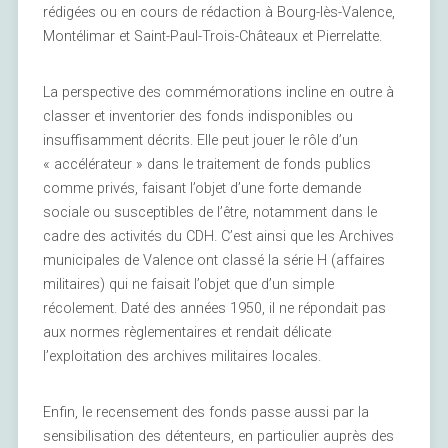
rédigées ou en cours de rédaction à Bourg-lès-Valence,
Montélimar et Saint-Paul-Trois-Châteaux et Pierrelatte.
La perspective des commémorations incline en outre à
classer et inventorier des fonds indisponibles ou
insuffisamment décrits. Elle peut jouer le rôle d’un
« accélérateur » dans le traitement de fonds publics
comme privés, faisant l’objet d’une forte demande
sociale ou susceptibles de l’être, notamment dans le
cadre des activités du CDH. C’est ainsi que les Archives
municipales de Valence ont classé la série H (affaires
militaires) qui ne faisait l’objet que d’un simple
récolement. Daté des années 1950, il ne répondait pas
aux normes règlementaires et rendait délicate
l’exploitation des archives militaires locales.
Enfin, le recensement des fonds passe aussi par la
sensibilisation des détenteurs, en particulier auprès des