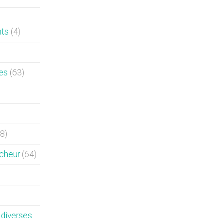
nts
(4)
es
(63)
8)
rcheur
(64)
diverses