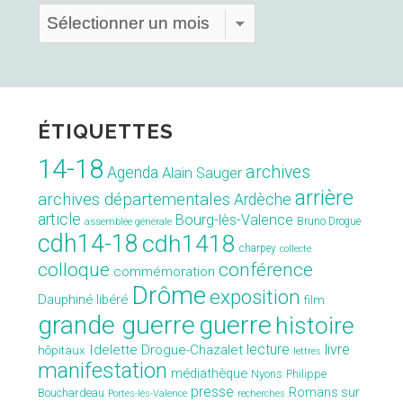
Les
archives
ÉTIQUETTES
14-18
archives
Agenda
Alain Sauger
arrière
archives départementales
Ardèche
article
Bourg-lès-Valence
Bruno Drogue
assemblée générale
cdh14-18
cdh1418
charpey
collecte
conférence
colloque
commémoration
Drôme
exposition
Dauphiné libéré
film
grande guerre
guerre
histoire
lecture
livre
Idelette Drogue-Chazalet
hôpitaux
lettres
manifestation
médiathèque
Nyons
Philippe
presse
Romans sur
Bouchardeau
Portes-lès-Valence
recherches