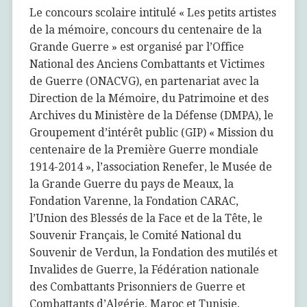
Alors, ne pensez pas à quitter votre emploi de 9 à 5 parce que
Le concours scolaire intitulé « Les petits artistes
vous êtes doué pour les machines à sous en ligne et que vous
de la mémoire, concours du centenaire de la
y gagnez constamment.
Grande Guerre » est organisé par l’Office
Cependant, il convient également de noter que la façon dont les
National des Anciens Combattants et Victimes
casinos en ligne prennent en charge les dépôts et les retraits
de Guerre (ONACVG), en partenariat avec la
évolue constamment, de sorte qu'elle pourrait devenir une
Direction de la Mémoire, du Patrimoine et des
option à l'avenir.
Archives du Ministère de la Défense (DMPA), le
Groupement d’intérêt public (GIP) « Mission du
Machines à sous gratuites avec jeux
centenaire de la Première Guerre mondiale
gratuits
1914-2014 », l’association Renefer, le Musée de
la Grande Guerre du pays de Meaux, la
Fondation Varenne, la Fondation CARAC,
Age Minimum Pour Entrer Au Casino
l’Union des Blessés de la Face et de la Tête, le
Jack Huston est également un choix de dormeur, en vedette dans le
Souvenir Français, le Comité National du
remake de Ben-Hur.
Souvenir de Verdun, la Fondation des mutilés et
Meilleur Roulette Ios De Jeu En Ligne France 2023
Invalides de Guerre, la Fédération nationale
Vous n'obtenez pas d'applications dédiées pour smartphone, mais
des Combattants Prisonniers de Guerre et
l'interface mobile est entièrement fonctionnelle, avec tous les jeux,
Combattants d’Algérie, Maroc et Tunisie,
codes bonus du Casino Cleopatra et méthodes de paiement en place.