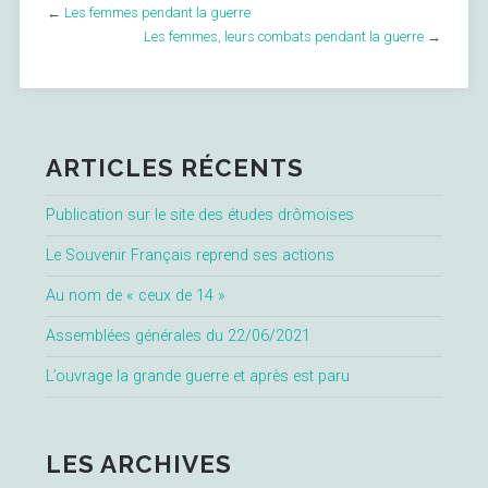
←
Les femmes pendant la guerre
Les femmes, leurs combats pendant la guerre
→
ARTICLES RÉCENTS
Publication sur le site des études drômoises
Le Souvenir Français reprend ses actions
Au nom de « ceux de 14 »
Assemblées générales du 22/06/2021
L’ouvrage la grande guerre et après est paru
LES ARCHIVES