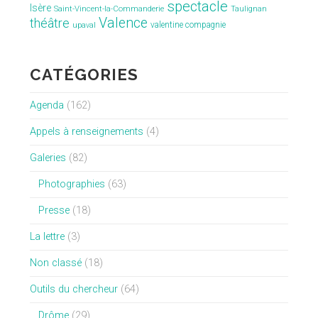
spectacle
Isère
Saint-Vincent-la-Commanderie
Taulignan
Valence
théâtre
valentine compagnie
upaval
CATÉGORIES
Agenda
(162)
Appels à renseignements
(4)
Galeries
(82)
Photographies
(63)
Presse
(18)
La lettre
(3)
Non classé
(18)
Outils du chercheur
(64)
Drôme
(29)